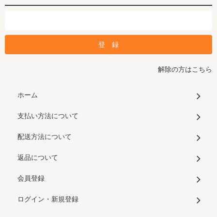
解除の方はこちら
ホーム
支払い方法について
配送方法について
返品について
会員登録
ログイン・新規登録