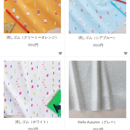
消しゴム（クリーミーオレンジ）
消しゴム（シアブルー）
990円
990円
消しゴム（ホワイト）
Hello Autumn（グレー）
990円
990円