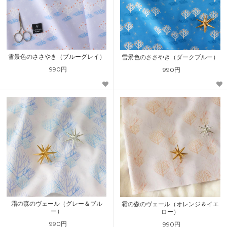
雪景色のささやき（ブルーグレイ）
雪景色のささやき（ダークブルー）
990円
990円
霜の森のヴェール（グレー＆ブル
霜の森のヴェール（オレンジ＆イエ
ー）
ロー）
990円
990円