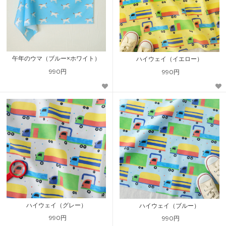
午年のウマ（ブルー×ホワイト）
ハイウェイ（イエロー）
990円
990円
ハイウェイ（グレー）
ハイウェイ（ブルー）
990円
990円