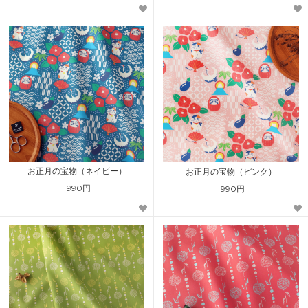
お正月の宝物（ネイビー）
お正月の宝物（ピンク）
990円
990円