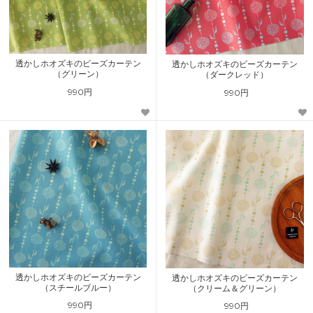
透かしホオズキのビーズカーテン
透かしホオズキのビーズカーテン
（グリーン）
（ダークレッド）
990円
990円
透かしホオズキのビーズカーテン
透かしホオズキのビーズカーテン
（スチールブルー）
（クリーム＆グリーン）
990円
990円