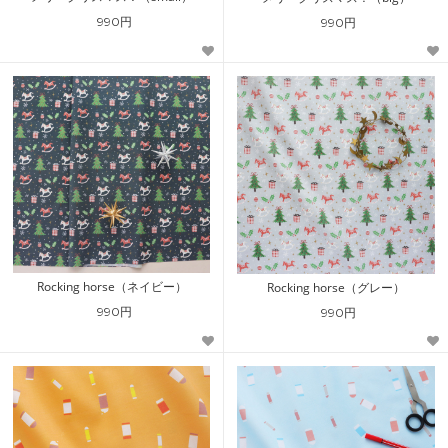
990円
990円
Rocking horse（ネイビー）
Rocking horse（グレー）
990円
990円