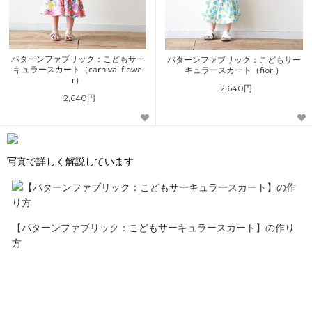
パターンファブリック：こどもサー
パターンファブリック：こどもサー
キュラースカート（carnival flowe
キュラースカート（fiori）
r）
2,640円
2,640円
写真で詳しく解説しています
【パターンファブリック：こどもサーキュラースカート】の作り
方