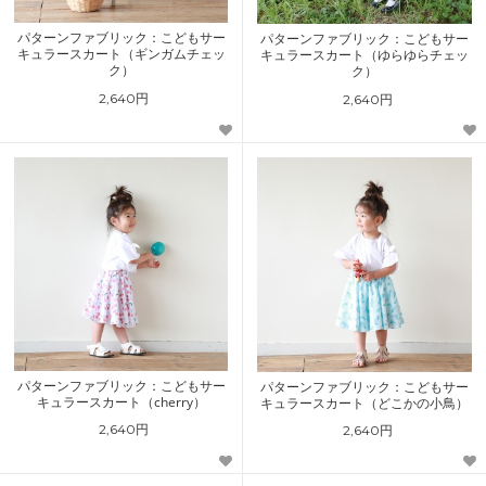
パターンファブリック：こどもサー
パターンファブリック：こどもサー
キュラースカート（ギンガムチェッ
キュラースカート（ゆらゆらチェッ
ク）
ク）
2,640円
2,640円
パターンファブリック：こどもサー
パターンファブリック：こどもサー
キュラースカート（cherry）
キュラースカート（どこかの小鳥）
2,640円
2,640円