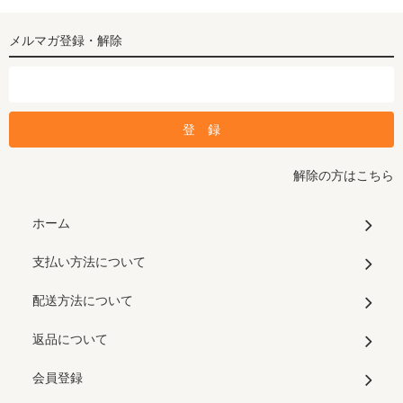
メルマガ登録・解除
解除の方はこちら
ホーム
支払い方法について
配送方法について
返品について
会員登録