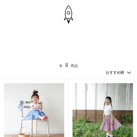
8
全
商品