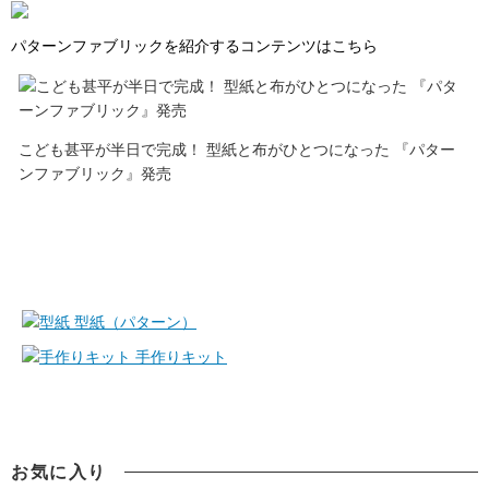
パターンファブリックを紹介するコンテンツはこちら
こども甚平が半日で完成！ 型紙と布がひとつになった 『パター
ンファブリック』発売
型紙（パターン）
手作りキット
お気に入り