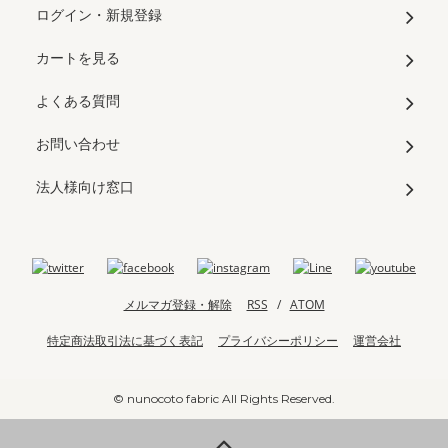
ログイン・新規登録
カートを見る
よくある質問
お問い合わせ
法人様向け窓口
メルマガ登録・解除
RSS
/
ATOM
特定商法取引法に基づく表記
プライバシーポリシー
運営会社
© nunocoto fabric All Rights Reserved.