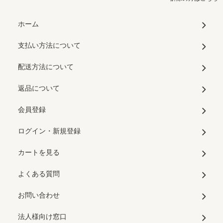
ホーム
支払い方法について
配送方法について
返品について
会員登録
ログイン・新規登録
カートを見る
よくある質問
お問い合わせ
法人様向け窓口