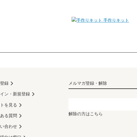
手作りキット
登録
メルマガ登録・解除
イン・新規登録
トを見る
解除の方はこちら
ある質問
い合わせ