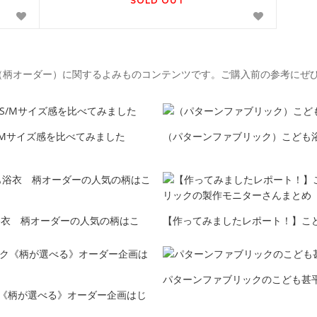
SOLD OUT
（柄オーダー）に関するよみものコンテンツです。ご購入前の参考にぜ
/Mサイズ感を比べてみました
（パターンファブリック）こども浴
浴衣 柄オーダーの人気の柄はこ
【作ってみましたレポート！】こ
ックの製作モニターさんまとめ
パターンファブリックのこども甚平
《柄が選べる》オーダー企画はじ