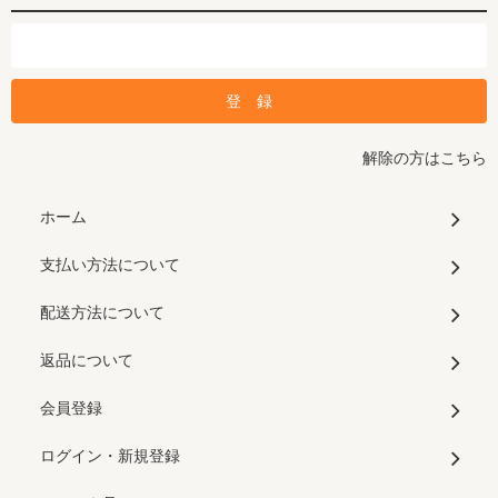
解除の方はこちら
ホーム
支払い方法について
配送方法について
返品について
会員登録
ログイン・新規登録