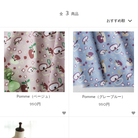
3
全
商品
Pomme（ベージュ）
Pomme（グレーブルー）
990円
990円