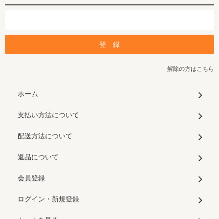
解除の方はこちら
ホーム
支払い方法について
配送方法について
返品について
会員登録
ログイン・新規登録