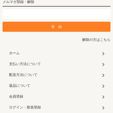
メルマガ登録・解除
解除の方はこちら
ホーム
支払い方法について
配送方法について
返品について
会員登録
ログイン・新規登録