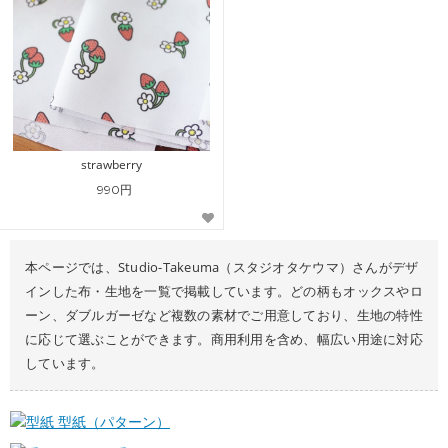
strawberry
990円
本ページでは、Studio-Takeuma（スタジオタケウマ）さんがデザ
インした布・生地を一覧で掲載しています。どの柄もオックスやロ
ーン、ダブルガーゼなど複数の素材でご用意しており、生地の特性
に応じて選ぶことができます。商用利用を含め、幅広い用途に対応
しています。
型紙（パターン）