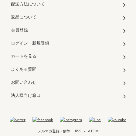
配送方法について
返品について
会員登録
ログイン・新規登録
カートを見る
よくある質問
お問い合わせ
法人様向け窓口
メルマガ登録・解除
RSS
/
ATOM