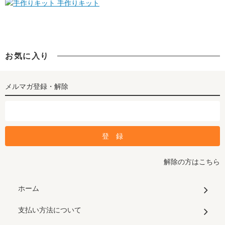
手作りキット
お気に入り
メルマガ登録・解除
解除の方はこちら
ホーム
支払い方法について