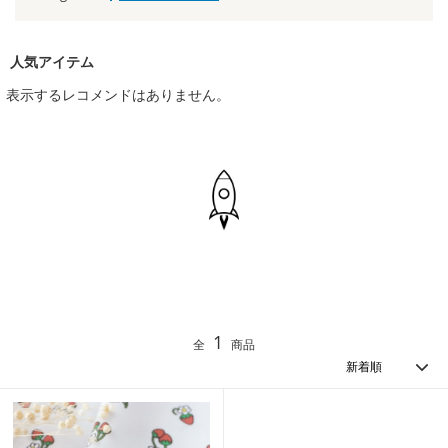
人気アイテム
表示するレコメンドはありません。
1
全
商品