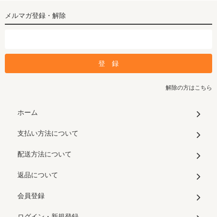
メルマガ登録・解除
解除の方はこちら
ホーム
支払い方法について
配送方法について
返品について
会員登録
ログイン・新規登録