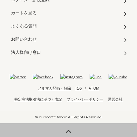
カートを見る
よくある質問
お問い合わせ
法人様向け窓口
メルマガ登録・解除
RSS
/
ATOM
特定商法取引法に基づく表記
プライバシーポリシー
運営会社
© nunocoto fabric All Rights Reserved.