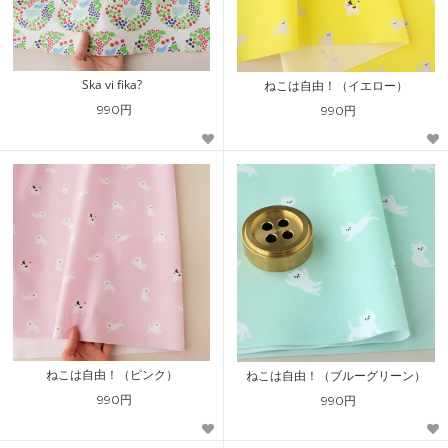
Ska vi fika?
ねこは自由！（イエロー）
990円
990円
ねこは自由！（ピンク）
ねこは自由！（ブルーグリーン）
990円
990円