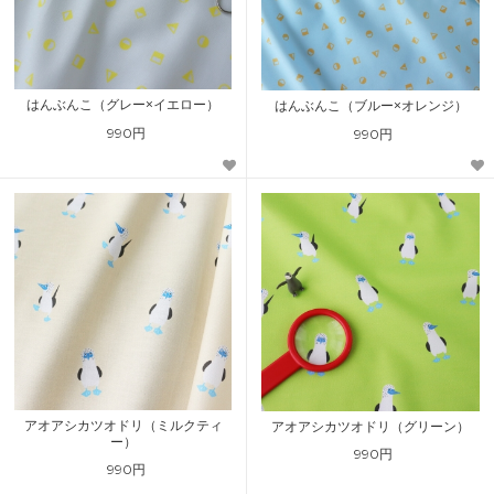
はんぶんこ（グレー×イエロー）
はんぶんこ（ブルー×オレンジ）
990円
990円
アオアシカツオドリ（ミルクティ
アオアシカツオドリ（グリーン）
ー）
990円
990円