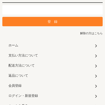
解除の方はこちら
ホーム
支払い方法について
配送方法について
返品について
会員登録
ログイン・新規登録