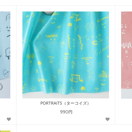
PORTRAITS（ターコイズ）
990円