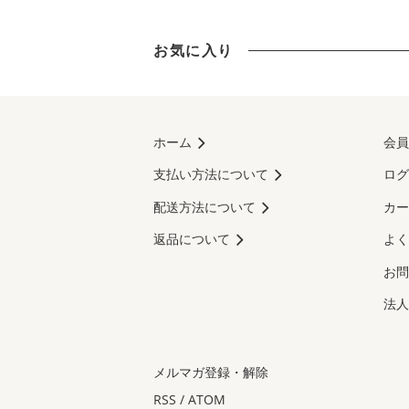
お気に入り
ホーム
会員
支払い方法について
ログ
配送方法について
カー
返品について
よく
お問
法人
メルマガ登録・解除
RSS
/
ATOM