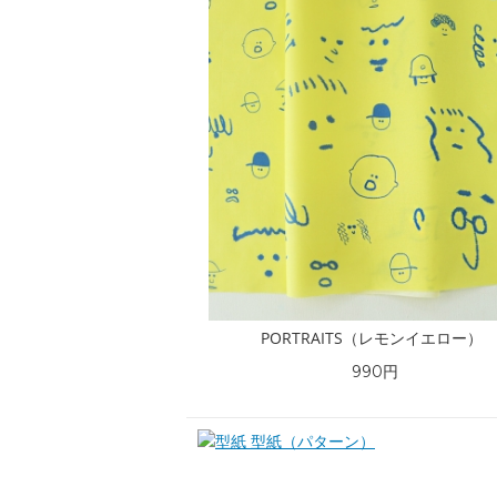
PORTRAITS（レモンイエロー）
990円
型紙（パターン）