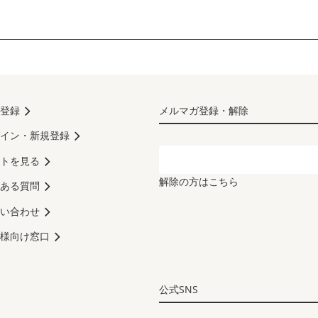
登録
メルマガ登録・解除
イン・新規登録
トを見る
解除の方はこちら
ある質問
い合わせ
様向け窓口
公式SNS