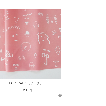
PORTRAITS（ピーチ）
990円