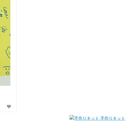
手作りキット