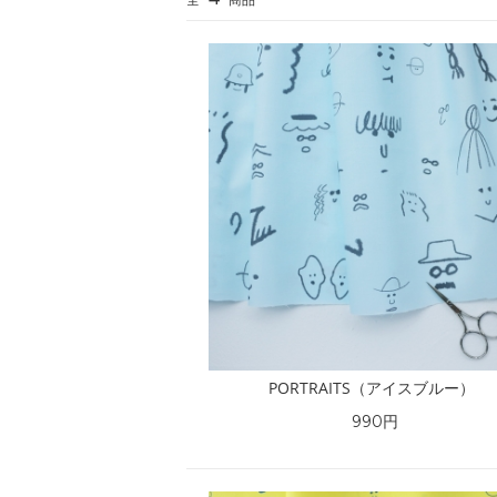
PORTRAITS（アイスブルー）
990円