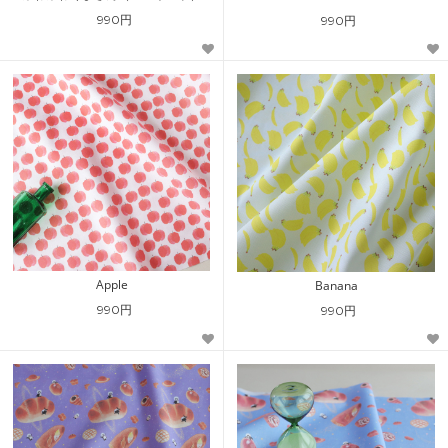
990円
990円
Apple
Banana
990円
990円