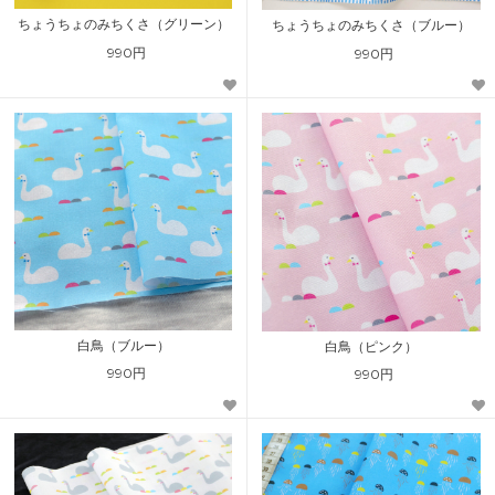
ちょうちょのみちくさ（グリーン）
ちょうちょのみちくさ（ブルー）
990円
990円
白鳥（ブルー）
白鳥（ピンク）
990円
990円