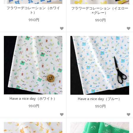
フラワーデコレーション（ホワイ
フラワーデコレーション（イエロー
ト）
×グレー）
990円
990円
Have a nice day（ホワイト）
Have a nice day（ブルー）
990円
990円