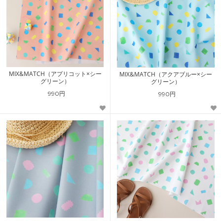
MIX&MATCH（アプリコット×シー
MIX&MATCH（アクアブルー×シー
グリーン）
グリーン）
990円
990円