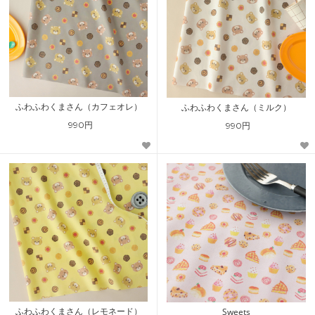
ふわふわくまさん（カフェオレ）
ふわふわくまさん（ミルク）
990円
990円
ふわふわくまさん（レモネード）
Sweets