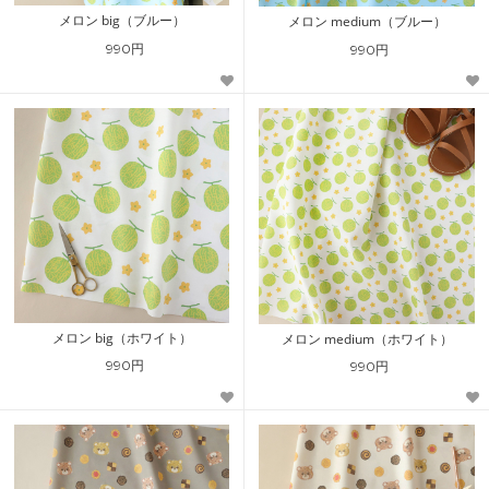
メロン big（ブルー）
メロン medium（ブルー）
990円
990円
メロン big（ホワイト）
メロン medium（ホワイト）
990円
990円